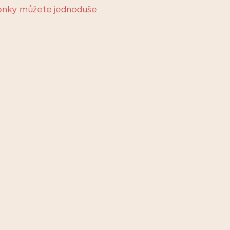
honky můžete jednoduše