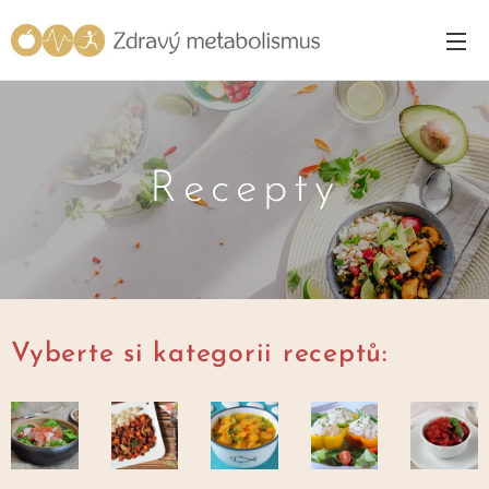
Recepty
Vyberte si kategorii receptů: