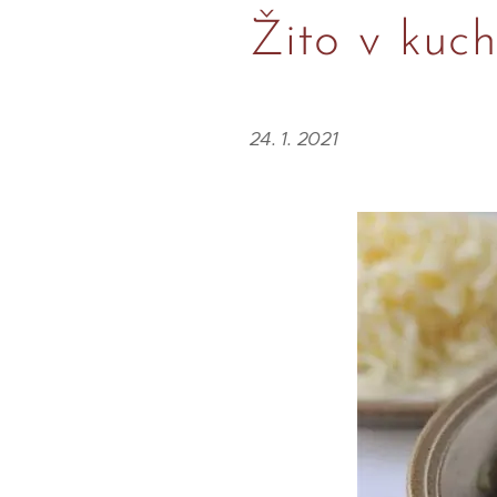
Žito v kuch
24. 1. 2021