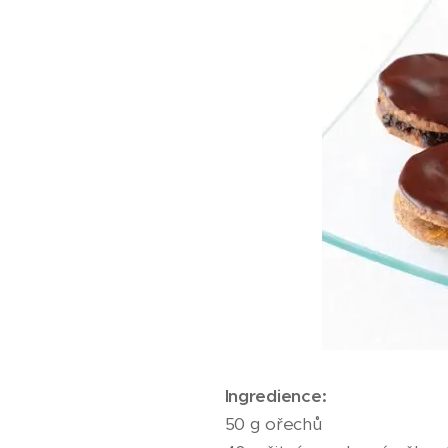
Ingredience:
50 g ořechů