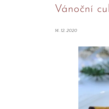
Vánoční cu
14. 12. 2020