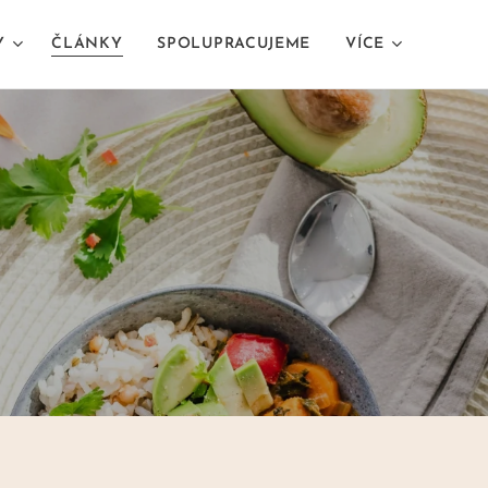
Y
ČLÁNKY
SPOLUPRACUJEME
VÍCE