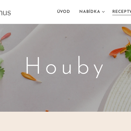
ÚVOD
NABÍDKA
RECEPT
Houby