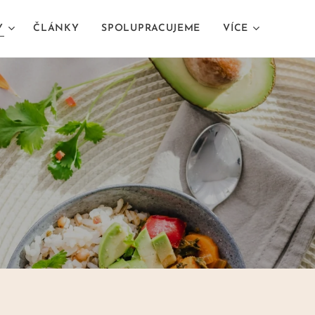
Y
ČLÁNKY
SPOLUPRACUJEME
VÍCE