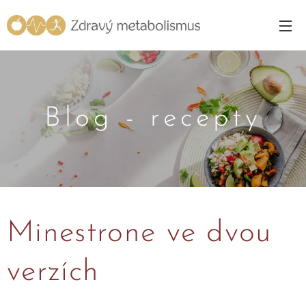
Blog - recepty
Minestrone ve dvou
verzích