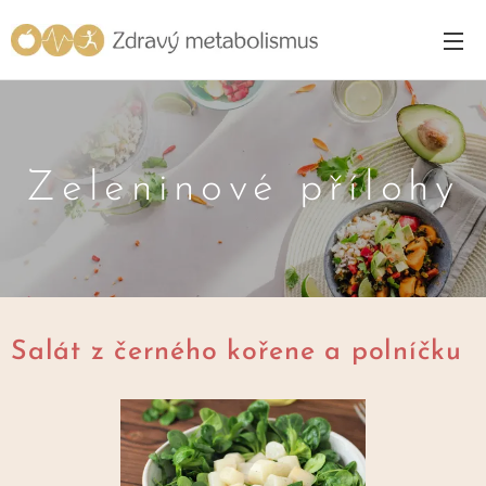
Zeleninové přílohy
Salát z černého kořene a polníčku