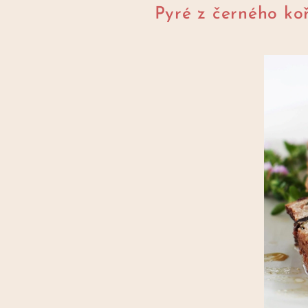
Pyré z černého ko