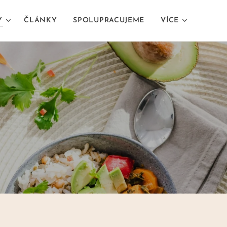
Y
ČLÁNKY
SPOLUPRACUJEME
VÍCE