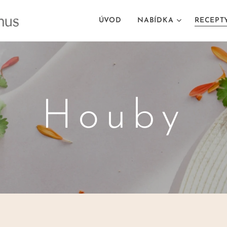
ÚVOD
NABÍDKA
RECEPT
Houby