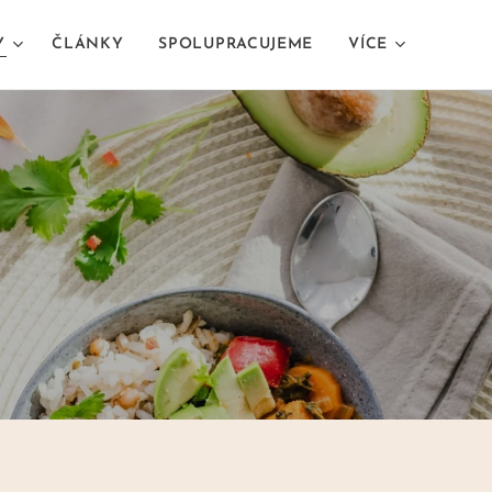
Y
ČLÁNKY
SPOLUPRACUJEME
VÍCE