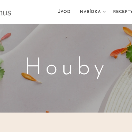
ÚVOD
NABÍDKA
RECEPT
Houby