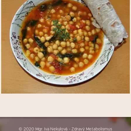
© 2020 Mgr. Iva Nekulová - Zdravý Metabolismus