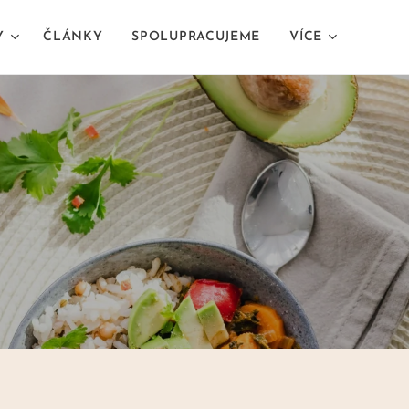
Y
ČLÁNKY
SPOLUPRACUJEME
VÍCE