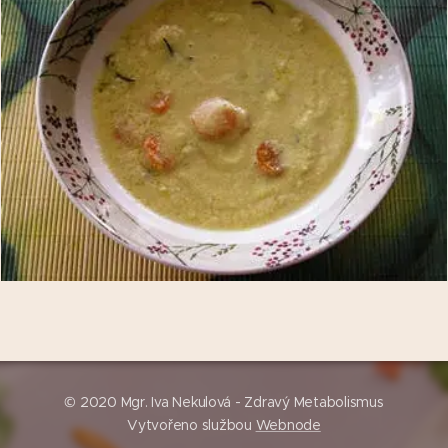
© 2020 Mgr. Iva Nekulová - Zdravý Metabolismus
Vytvořeno službou
Webnode